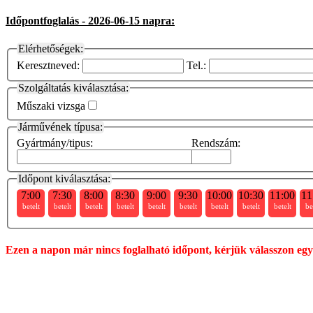
Időpontfoglalás - 2026-06-15 napra:
Elérhetőségek:
Keresztneved:
Tel.:
Szolgáltatás kiválasztása:
Műszaki vizsga
Járművének típusa:
Gyártmány/tipus:
Rendszám:
Időpont kiválasztása:
7:00
7:30
8:00
8:30
9:00
9:30
10:00
10:30
11:00
11
betelt
betelt
betelt
betelt
betelt
betelt
betelt
betelt
betelt
be
Ezen a napon már nincs foglalható időpont, kérjük válasszon eg